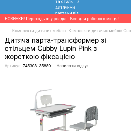
НОВИНКИ! Переходьте у розділ - Все для робочого місця!
Комплекти дитячих меблів
Комплекти дитячих меблів Cub
Дитяча парта-трансформер зі
стільцем Cubby Lupin Pink з
жорсткою фіксацією
Артикул:
7453031358801
Написати відгук