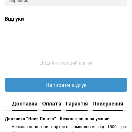
виробник
Відгуки
Додайте перший відгук
Написати відгук
Доставка
Оплата
Гарантія
Повернення
Доставка "Нова Пошта" - Безкоштовно за умови:
Безкоштовно при вартості замовлення від 1500 грн.