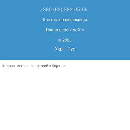
+380 (63) 383-05-08
Контактна інформація
Повна версія сайту
© 2026
Укр
Рус
Інтернет-магазин створений з Хорошоп