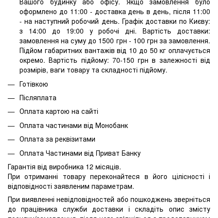
Вашого будинку або офісу. Якщо замовлення було
оформлено до 11:00 - доставка день в день, після 11:00
- на наступний робочий день. Графік доставки по Києву:
з 14:00 до 19:00 у робочі дні. Вартість доставки:
замовлення на суму до 1500 грн - 100 грн за замовлення.
Підйом габаритних вантажів від 10 до 50 кг оплачується
окремо. Вартість підйому: 70-150 грн в залежності від
розмірів, ваги товару та складності підйому.
Готівкою
Післяплата
Оплата картою на сайті
Оплата частинами від Монобанк
Оплата за реквізитами
Оплата Частинами від Приват Банку
Гарантія від виробника 12 місяців.
При отриманні товару переконайтеся в його цілісності і
відповідності заявленим параметрам.
При виявленні невідповідностей або пошкоджень зверніться
до працівника служби доставки і складіть опис змісту