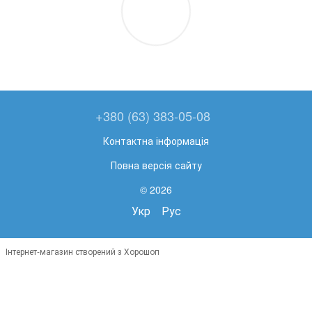
+380 (63) 383-05-08
Контактна інформація
Повна версія сайту
© 2026
Укр
Рус
Інтернет-магазин створений з Хорошоп