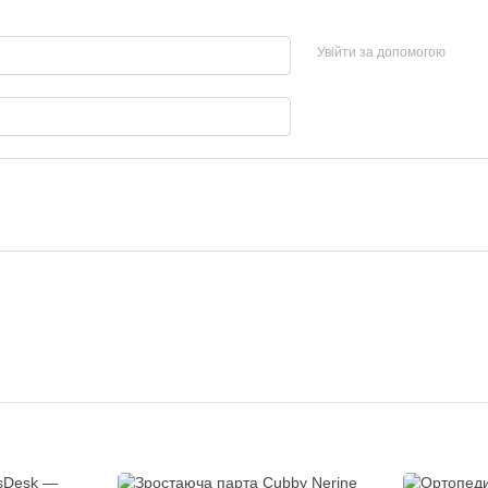
Увійти за допомогою