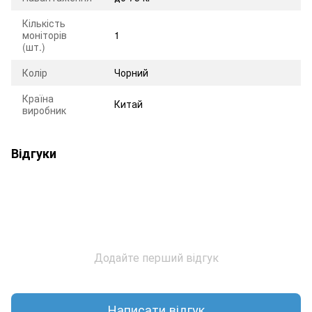
Кількість
моніторів
1
(шт.)
Колір
Чорний
Країна
Китай
виробник
Відгуки
Додайте перший відгук
Написати відгук