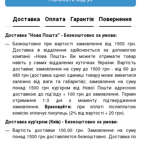
Доставка
Оплата
Гарантія
Повернення
Доставка "Нова Пошта" - Безкоштовно за умови:
Безкоштовно при вартості замовлення від 1500 грн.
Доставка в відділення здійснюється за допомогою
компанії «Нова Пошта» Ви можете отримати товар
навіть у самих віддалених куточках України. Вартість
доставки: замовлення на суму до 1500 грн - від 60 до
480 грн (доставка однієї одиниці товару може змінитися
залежно від ваги та габаритів); замовлення на суму
понад 1500 грн кур'єром від Нової Пошти адресною
доставкою до під'їзду + 100 грн до замовлення. Термін
отримання 1-3 дні з моменту підтвердження
замовлення.
Враховуйте:
при оплаті післяплатою
комісію оплачує покупець (2% від вартості + 20 грн).
Доставка кур'єром (Київ) - Безкоштовно за умови:
Вартість доставки 100.00 грн. Замовлення на суму
понад 1500 грн доставляєтся безкоштовно. Доставка по