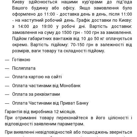
Києву здійснюється нашими кур'єрами до під'їзда
Вашого будинку або офісу. Якщо замовлення було
оформлено до 11:00 - доставка день в день, після 11:00
- на наступний робочий день. Графік доставки по Києву:
з 14:00 до 19:00 у робочі дні. Вартість доставки:
замовлення на суму до 1500 грн - 100 грн за замовлення.
Підйом габаритних вантажів від 10 до 50 кг оплачується
окремо. Вартість підйому: 70-150 грн в залежності від
розмірів, ваги товару та складності підйому.
Готівкою
Післяплата
Оплата картою на сайті
Оплата частинами від Монобанк
Оплата за реквізитами
Оплата Частинами від Приват Банку
Гарантія від виробника 12 місяців.
При отриманні товару переконайтеся в його цілісності і
відповідності заявленим параметрам.
При виявленні невідповідностей або пошкоджень зверніться