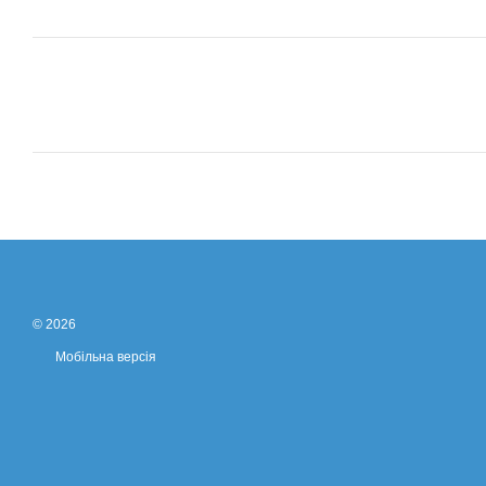
© 2026
Мобільна версія