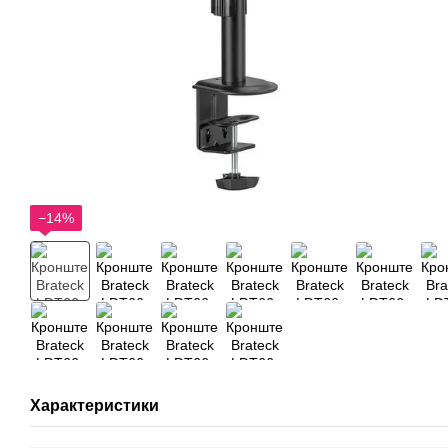
−14%
Характеристики