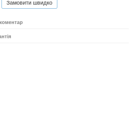
Замовити швидко
 коментар
антія