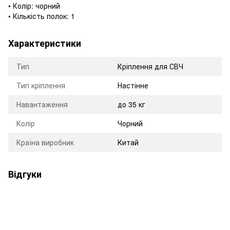
• Колір: чорний
• Кількість полок: 1
Характеристики
Тип
Кріплення для СВЧ
Тип кріплення
Настінне
Навантаження
до 35 кг
Колір
Чорний
Країна виробник
Китай
Відгуки