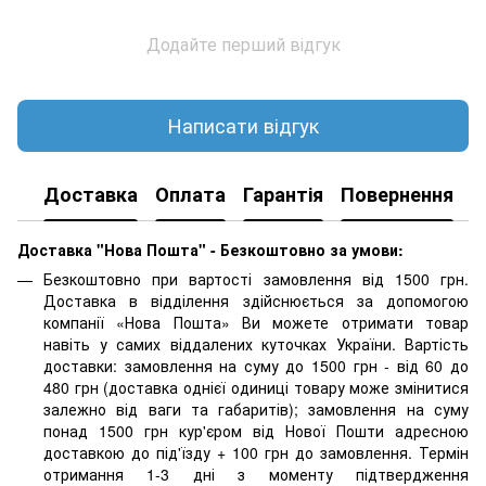
Додайте перший відгук
Написати відгук
Доставка
Оплата
Гарантія
Повернення
Доставка "Нова Пошта" - Безкоштовно за умови:
Безкоштовно при вартості замовлення від 1500 грн.
Доставка в відділення здійснюється за допомогою
компанії «Нова Пошта» Ви можете отримати товар
навіть у самих віддалених куточках України. Вартість
доставки: замовлення на суму до 1500 грн - від 60 до
480 грн (доставка однієї одиниці товару може змінитися
залежно від ваги та габаритів); замовлення на суму
понад 1500 грн кур'єром від Нової Пошти адресною
доставкою до під'їзду + 100 грн до замовлення. Термін
отримання 1-3 дні з моменту підтвердження