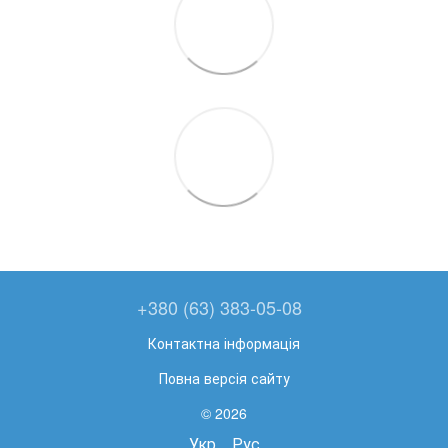
+380 (63) 383-05-08
Контактна інформація
Повна версія сайту
© 2026
Укр
Рус