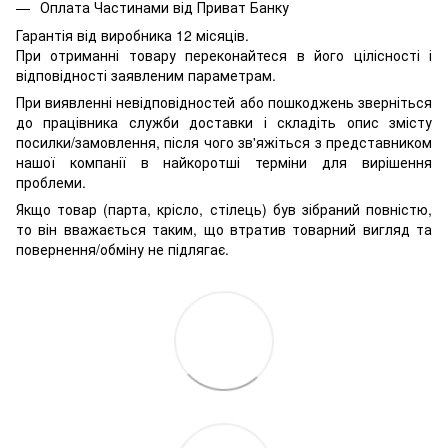
Оплата Частинами від Приват Банку
Гарантія від виробника 12 місяців.
При отриманні товару переконайтеся в його цілісності і
відповідності заявленим параметрам.
При виявленні невідповідностей або пошкоджень зверніться
до працівника служби доставки і складіть опис змісту
посилки/замовлення, після чого зв'яжіться з представником
нашої компанії в найкоротші терміни для вирішення
проблеми.
Якщо товар (парта, крісло, стілець) був зібраний повністю,
то він вважається таким, що втратив товарний вигляд та
повернення/обміну не підлягає.