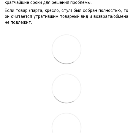
кратчайшие сроки для решения проблемы.
Если товар (парта, кресло, стул) был собран полностью, то
он считается утратившим товарный вид и возврата/обмена
не подлежит.