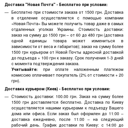
Доставка "Новая Почта" - Бесплатно при условии:
Бесплатно при стоимости заказа от 1500 грн. Доставка
в отделение осуществляется с помощью компании
«Новая Почта» Вы можете получить товар даже в самых
отдаленных уголках Украины. Стоимость доставки:
заказ на сумму до 1500 грн – от 60 до 480 грн (доставка
одной единицы товара может измениться в
зависимости от веса и габаритов); заказ на сумму более
1500 грн курьером от Новой Почты адресной доставкой
до подъезда + 100 грн к заказу. Срок получения 1-3 дней
с момента подтверждения заказа.
Учитывайте:
при оплате наложенным платежом
комиссию оплачивает покупатель (2% от стоимости + 20
грн).
Доставка курьером (Киев) - Бесплатно при условии:
Стоимость доставки: 100.00 грн. Заказ на сумму более
1500 грн доставляется бесплатно. Доставка по Киеву
осуществляется нашими курьерами к подъезду Вашего
дома или офиса. Если заказ был оформлен до 11:00 –
доставка ежедневно, после 11:00 – на следующий
рабочий день. График доставки по Киеву: с 14:00 до