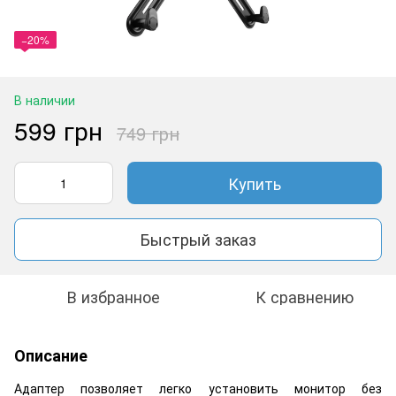
−20%
В наличии
599 грн
749 грн
Купить
Быстрый заказ
В избранное
К сравнению
Описание
Адаптер позволяет легко установить монитор без