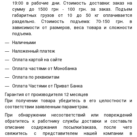
19:00 в рабочие дни. Стоимость доставки: заказ на
сумму до 1500 грн - 100 грн. за заказ. Подъем
габаритных грузов от 10 до 50 кг оплачивается
раздельно. Стоимость подъема: 70-150 грн. в
зависимости от размеров, веса товара и сложности
подъема.
Наличными
Наложенный платеж
Оплата картой на сайте
Оплата частями от Монобанка
Оплата по реквизитам
Оплата Частями от Приват Банка
Гарантия от производителя 12 месяцев
При получении товара убедитесь в его целостности и
соответствии заявленным параметрам.
При обнаружении несоответствий или повреждений
обратитесь к работнику службы доставки и составьте
описание содержания посылки/заказа, после чего
свяжитесь с представителем нашей компании в