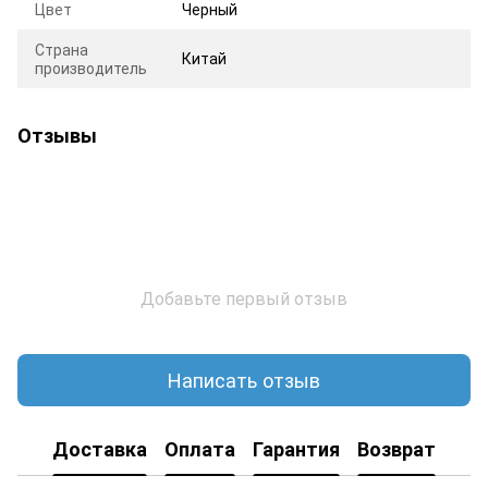
Цвет
Черный
Страна
Китай
производитель
Отзывы
Добавьте первый отзыв
Написать отзыв
Доставка
Оплата
Гарантия
Возврат