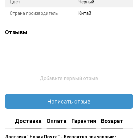
Цвет
Черный
Страна производитель
Китай
Отзывы
Добавьте первый отзыв
Написать отзыв
Доставка
Оплата
Гарантия
Возврат
Доставка "Новая Почта" - Бесплатно при условии: