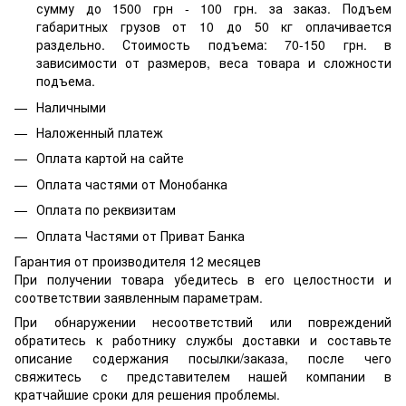
сумму до 1500 грн - 100 грн. за заказ. Подъем
габаритных грузов от 10 до 50 кг оплачивается
раздельно. Стоимость подъема: 70-150 грн. в
зависимости от размеров, веса товара и сложности
подъема.
Наличными
Наложенный платеж
Оплата картой на сайте
Оплата частями от Монобанка
Оплата по реквизитам
Оплата Частями от Приват Банка
Гарантия от производителя 12 месяцев
При получении товара убедитесь в его целостности и
соответствии заявленным параметрам.
При обнаружении несоответствий или повреждений
обратитесь к работнику службы доставки и составьте
описание содержания посылки/заказа, после чего
свяжитесь с представителем нашей компании в
кратчайшие сроки для решения проблемы.