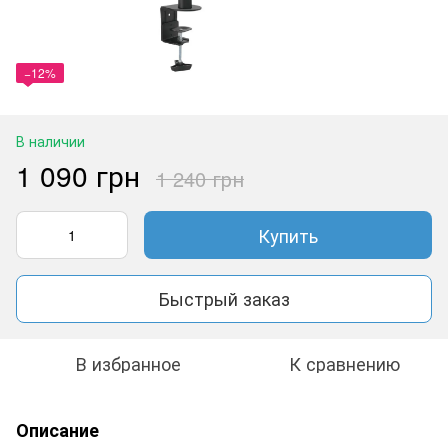
−12%
В наличии
1 090 грн
1 240 грн
Купить
Быстрый заказ
В избранное
К сравнению
Описание