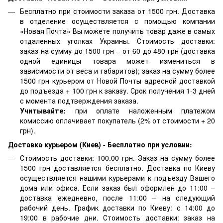
Бесплатно при стоимости заказа от 1500 грн. Доставка
в отделение осуществляется с помощью компании
«Новая Почта» Вы можете получить товар даже в самых
отдаленных уголках Украины. Стоимость доставки:
заказ на сумму до 1500 грн – от 60 до 480 грн (доставка
одной единицы товара может измениться в
зависимости от веса и габаритов); заказ на сумму более
1500 грн курьером от Новой Почты адресной доставкой
до подъезда + 100 грн к заказу. Срок получения 1-3 дней
с момента подтверждения заказа.
Учитывайте:
при оплате наложенным платежом
комиссию оплачивает покупатель (2% от стоимости + 20
грн).
Доставка курьером (Киев) - Бесплатно при условии:
Стоимость доставки: 100.00 грн. Заказ на сумму более
1500 грн доставляется бесплатно. Доставка по Киеву
осуществляется нашими курьерами к подъезду Вашего
дома или офиса. Если заказ был оформлен до 11:00 –
доставка ежедневно, после 11:00 – на следующий
рабочий день. График доставки по Киеву: с 14:00 до
19:00 в рабочие дни. Стоимость доставки: заказ на