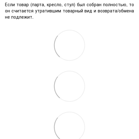
Если товар (парта, кресло, стул) был собран полностью, то
он считается утратившим товарный вид и возврата/обмена
не подлежит.