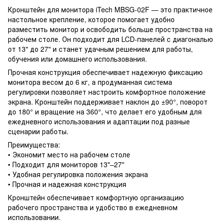
Кронштейн для монитора iTech MBSG-02F — это практичное
настольное крепление, которое помогает удобно
разместить монитор и освободить больше пространства на
рабочем столе. Он подходит для LCD-панелей с диагональю
от 13" до 27" и станет удачным решением для работы,
обучения или домашнего использования.
Прочная конструкция обеспечивает надежную фиксацию
монитора весом до 6 кг, а продуманная система
регулировки позволяет настроить комфортное положение
экрана. Кронштейн поддерживает наклон до ±90°, поворот
до 180° и вращение на 360°, что делает его удобным для
ежедневного использования и адаптации под разные
сценарии работы.
Преимущества:
• Экономит место на рабочем столе
• Подходит для мониторов 13"–27"
• Удобная регулировка положения экрана
• Прочная и надежная конструкция
Кронштейн обеспечивает комфортную организацию
рабочего пространства и удобство в ежедневном
использовании.