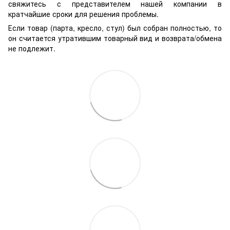
свяжитесь с представителем нашей компании в
кратчайшие сроки для решения проблемы.
Если товар (парта, кресло, стул) был собран полностью, то
он считается утратившим товарный вид и возврата/обмена
не подлежит.