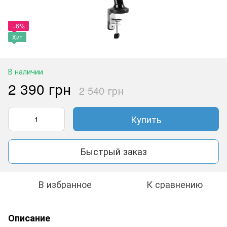
−6%
Хит
В наличии
2 390 грн
2 540 грн
Купить
Быстрый заказ
В избранное
К сравнению
Описание