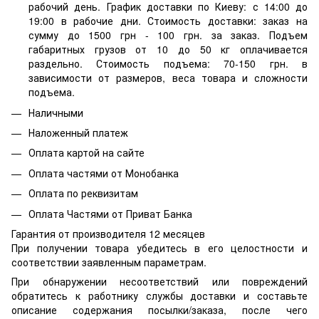
рабочий день. График доставки по Киеву: с 14:00 до
19:00 в рабочие дни. Стоимость доставки: заказ на
сумму до 1500 грн - 100 грн. за заказ. Подъем
габаритных грузов от 10 до 50 кг оплачивается
раздельно. Стоимость подъема: 70-150 грн. в
зависимости от размеров, веса товара и сложности
подъема.
Наличными
Наложенный платеж
Оплата картой на сайте
Оплата частями от Монобанка
Оплата по реквизитам
Оплата Частями от Приват Банка
Гарантия от производителя 12 месяцев
При получении товара убедитесь в его целостности и
соответствии заявленным параметрам.
При обнаружении несоответствий или повреждений
обратитесь к работнику службы доставки и составьте
описание содержания посылки/заказа, после чего