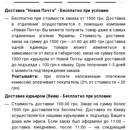
Доставка "Новая Почта" - Бесплатно при условии:
Бесплатно при стоимости заказа от 1500 грн. Доставка
в отделение осуществляется с помощью компании
«Новая Почта» Вы можете получить товар даже в самых
отдаленных уголках Украины. Стоимость доставки:
заказ на сумму до 1500 грн – от 60 до 480 грн (доставка
одной единицы товара может измениться в
зависимости от веса и габаритов); заказ на сумму более
1500 грн курьером от Новой Почты адресной доставкой
до подъезда + 100 грн к заказу. Срок получения 1-3 дней
с момента подтверждения заказа.
Учитывайте:
при оплате наложенным платежом
комиссию оплачивает покупатель (2% от стоимости + 20
грн).
Доставка курьером (Киев) - Бесплатно при условии:
Стоимость доставки: 100.00 грн. Заказ на сумму более
1500 грн доставляется бесплатно. Доставка по Киеву
осуществляется нашими курьерами к подъезду Вашего
дома или офиса. Если заказ был оформлен до 11:00 –
доставка ежедневно, после 11:00 – на следующий