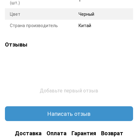
(шт.)
Цвет
Черный
Страна производитель
Китай
Отзывы
Добавьте первый отзыв
Написать отзыв
Доставка
Оплата
Гарантия
Возврат