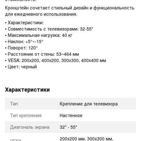
Кронштейн сочетает стильный дизайн и функциональность
для ежедневного использования.
• Характеристики:
• Совместимость с телевизорами: 32-55"
• Максимальная нагрузка: 40 кг
• Наклон: +5°~-15°
• Поворот: 120°
• Расстояние от стены: 53~464 мм
• VESA: 200x200, 400x200, 300x300, 400x400 мм
• Цвет: черный
Характеристики
Тип
Крепление для телевизора
Тип крепления
Настенное
Диагональ экрана
32" - 55"
200x200 мм, 300x300 мм,
VESA