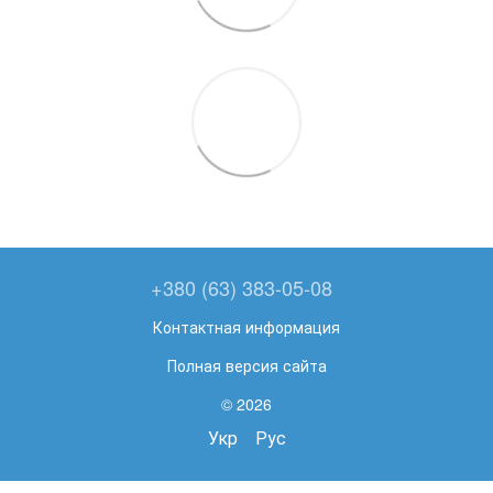
+380 (63) 383-05-08
Контактная информация
Полная версия сайта
© 2026
Укр
Рус