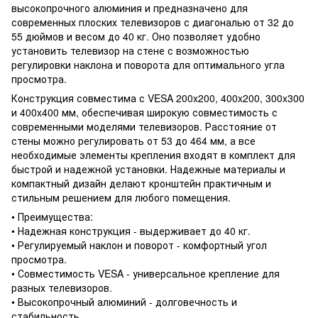
высокопрочного алюминия и предназначено для
современных плоских телевизоров с диагональю от 32 до
55 дюймов и весом до 40 кг. Оно позволяет удобно
установить телевизор на стене с возможностью
регулировки наклона и поворота для оптимального угла
просмотра.
Конструкция совместима с VESA 200x200, 400x200, 300x300
и 400x400 мм, обеспечивая широкую совместимость с
современными моделями телевизоров. Расстояние от
стены можно регулировать от 53 до 464 мм, а все
необходимые элементы крепления входят в комплект для
быстрой и надежной установки. Надежные материалы и
компактный дизайн делают кронштейн практичным и
стильным решением для любого помещения.
• Преимущества:
• Надежная конструкция - выдерживает до 40 кг.
• Регулируемый наклон и поворот - комфортный угол
просмотра.
• Совместимость VESA - универсальное крепление для
разных телевизоров.
• Высокопрочный алюминий - долговечность и
стабильность.