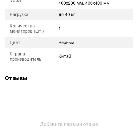
400x200 мм, 400x400 мм
Нагрузка
до 40 кг
Количество
1
мониторов (шт.)
Цвет
Черный
Страна
Китай
производитель
Отзывы
Добавьте первый отзыв