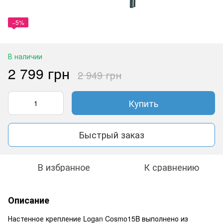
−5%
В наличии
2 799 грн
2 949 грн
Купить
Быстрый заказ
В избранное
К сравнению
Описание
Настенное крепление Logan Cosmo15B выполнено из