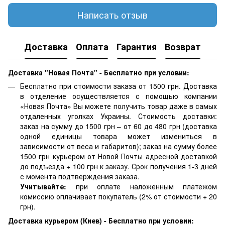
Написать отзыв
Доставка
Оплата
Гарантия
Возврат
Доставка "Новая Почта" - Бесплатно при условии:
Бесплатно при стоимости заказа от 1500 грн. Доставка
в отделение осуществляется с помощью компании
«Новая Почта» Вы можете получить товар даже в самых
отдаленных уголках Украины. Стоимость доставки:
заказ на сумму до 1500 грн – от 60 до 480 грн (доставка
одной единицы товара может измениться в
зависимости от веса и габаритов); заказ на сумму более
1500 грн курьером от Новой Почты адресной доставкой
до подъезда + 100 грн к заказу. Срок получения 1-3 дней
с момента подтверждения заказа.
Учитывайте:
при оплате наложенным платежом
комиссию оплачивает покупатель (2% от стоимости + 20
грн).
Доставка курьером (Киев) - Бесплатно при условии: