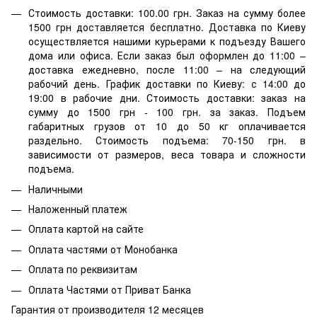
Стоимость доставки: 100.00 грн. Заказ на сумму более
1500 грн доставляется бесплатно. Доставка по Киеву
осуществляется нашими курьерами к подъезду Вашего
дома или офиса. Если заказ был оформлен до 11:00 –
доставка ежедневно, после 11:00 – на следующий
рабочий день. График доставки по Киеву: с 14:00 до
19:00 в рабочие дни. Стоимость доставки: заказ на
сумму до 1500 грн - 100 грн. за заказ. Подъем
габаритных грузов от 10 до 50 кг оплачивается
раздельно. Стоимость подъема: 70-150 грн. в
зависимости от размеров, веса товара и сложности
подъема.
Наличными
Наложенный платеж
Оплата картой на сайте
Оплата частями от Монобанка
Оплата по реквизитам
Оплата Частями от Приват Банка
Гарантия от производителя 12 месяцев