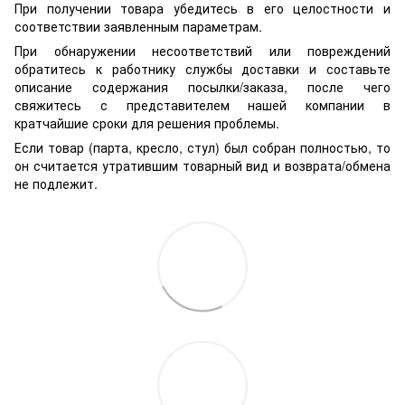
При получении товара убедитесь в его целостности и
соответствии заявленным параметрам.
При обнаружении несоответствий или повреждений
обратитесь к работнику службы доставки и составьте
описание содержания посылки/заказа, после чего
свяжитесь с представителем нашей компании в
кратчайшие сроки для решения проблемы.
Если товар (парта, кресло, стул) был собран полностью, то
он считается утратившим товарный вид и возврата/обмена
не подлежит.