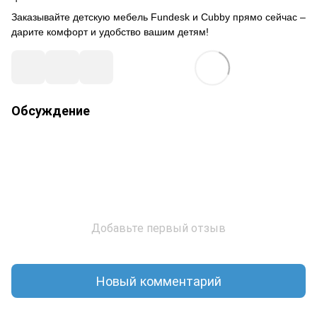
Заказывайте детскую мебель Fundesk и Cubby прямо сейчас –
дарите комфорт и удобство вашим детям!
Обсуждение
Добавьте первый отзыв
Новый комментарий