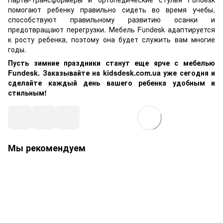
помогают ребенку правильно сидеть во время учебы,
способствуют правильному развитию осанки и
предотвращают перегрузки. Мебель Fundesk адаптируется
к росту ребенка, поэтому она будет служить вам многие
годы.
Пусть зимние праздники станут еще ярче с мебелью
Fundesk. Заказывайте на kidsdesk.com.ua уже сегодня и
сделайте каждый день вашего ребенка удобным и
стильным!
Мы рекомендуем