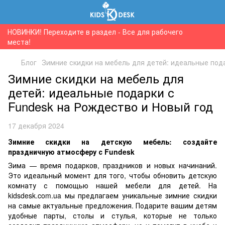
НОВИНКИ! Переходите в раздел - Все для рабочего
места!
Блог
Зимние скидки на мебель для детей: идеальные под
Зимние скидки на мебель для
детей: идеальные подарки с
Fundesk на Рождество и Новый год
17 декабря 2024
Зимние скидки на детскую мебель: создайте
праздничную атмосферу с Fundesk
Зима — время подарков, праздников и новых начинаний.
Это идеальный момент для того, чтобы обновить детскую
комнату с помощью нашей мебели для детей. На
kidsdesk.com.ua мы предлагаем уникальные зимние скидки
на самые актуальные предложения. Подарите вашим детям
удобные парты, столы и стулья, которые не только